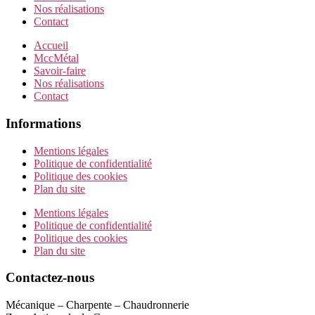
Nos réalisations
Contact
Accueil
MccMétal
Savoir-faire
Nos réalisations
Contact
Informations
Mentions légales
Politique de confidentialité
Politique des cookies
Plan du site
Mentions légales
Politique de confidentialité
Politique des cookies
Plan du site
Contactez-nous
Mécanique – Charpente – Chaudronnerie