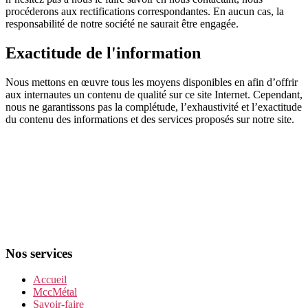
procéderons aux rectifications correspondantes. En aucun cas, la
responsabilité de notre société ne saurait être engagée.
Exactitude de l'information
Nous mettons en œuvre tous les moyens disponibles en afin d’offrir
aux internautes un contenu de qualité sur ce site Internet. Cependant,
nous ne garantissons pas la complétude, l’exhaustivité et l’exactitude
du contenu des informations et des services proposés sur notre site.
Nos services
Accueil
MccMétal
Savoir-faire