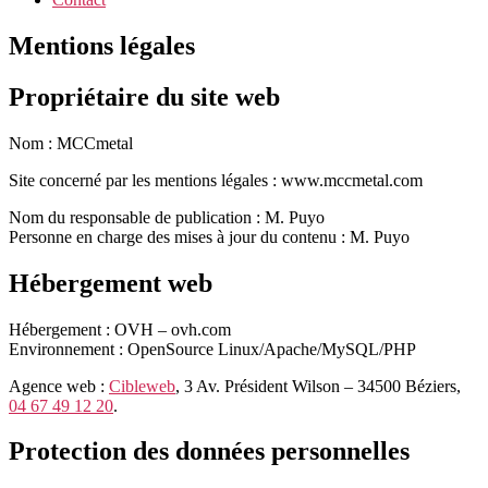
Mentions légales
Propriétaire du site web
Nom : MCCmetal
Site concerné par les mentions légales : www.mccmetal.com
Nom du responsable de publication : M. Puyo
Personne en charge des mises à jour du contenu : M. Puyo
Hébergement web
Hébergement : OVH – ovh.com
Environnement : OpenSource Linux/Apache/MySQL/PHP
Agence web :
Cibleweb
, 3 Av. Président Wilson – 34500 Béziers,
04 67 49 12 20
.
Protection des données personnelles