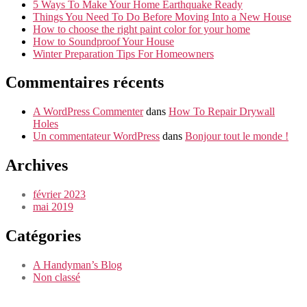
5 Ways To Make Your Home Earthquake Ready
Things You Need To Do Before Moving Into a New House
How to choose the right paint color for your home
How to Soundproof Your House
Winter Preparation Tips For Homeowners
Commentaires récents
A WordPress Commenter
dans
How To Repair Drywall
Holes
Un commentateur WordPress
dans
Bonjour tout le monde !
Archives
février 2023
mai 2019
Catégories
A Handyman’s Blog
Non classé